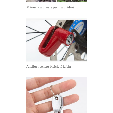
Mănuși cu gheare pentru grădinărit
Antifurt pentru bicicletă ieftin