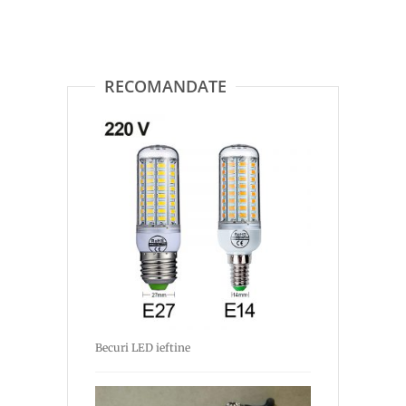
RECOMANDATE
Becuri LED ieftine